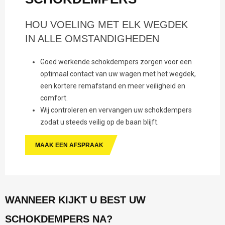
HOU VOELING MET ELK WEGDEK
IN ALLE OMSTANDIGHEDEN
Goed werkende schokdempers zorgen voor een
optimaal contact van uw wagen met het wegdek,
een kortere remafstand en meer veiligheid en
comfort.
Wij controleren en vervangen uw schokdempers
zodat u steeds veilig op de baan blijft.
MAAK EEN AFSPRAAK
WANNEER KIJKT U BEST UW
SCHOKDEMPERS NA?