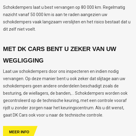
Schokdempers laat u best vervangen op 80 000 km. Regelmatig
nazicht vanaf 50 000 km is aan te raden aangezien uw
schokdempers vaak langzaam verslijten en het risico bestaat dat u
dit zelf niet voelt.
MET DK CARS BENT U ZEKER VAN UW
WEGLIGGING
Laat uw schokdempers door ons inspecteren en indien nodig
vervangen. Op deze manier bent u ook zeker dat slijtage aan uw
schokdempers geen andere onderdelen beschadigt zoals de
besturing, de wiellagers, de banden,... Schokdempers worden ook
gecontroleerd op de technische keuring, met een controle vooraf
rijdt u zonder zorgen naar het keuringscentrum. Als u dit wenst,
gaat DK Cars ook voor u naar de technische controle.
MEER INFO