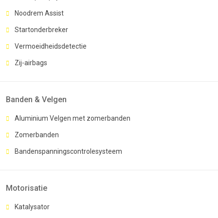
Noodrem Assist
Startonderbreker
Vermoeidheidsdetectie
Zij-airbags
Banden & Velgen
Aluminium Velgen met zomerbanden
Zomerbanden
Bandenspanningscontrolesysteem
Motorisatie
Katalysator