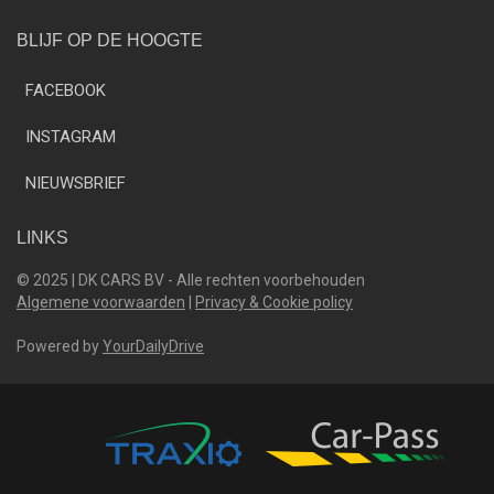
BLIJF OP DE HOOGTE
FACEBOOK
INSTAGRAM
NIEUWSBRIEF
LINKS
© 2025 | DK CARS BV - Alle rechten voorbehouden
Algemene voorwaarden
|
Privacy & Cookie policy
Powered by
YourDailyDrive