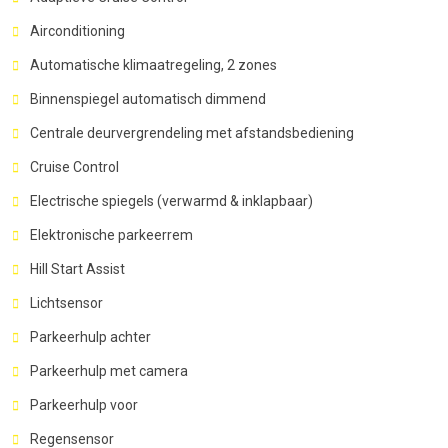
Airconditioning
Automatische klimaatregeling, 2 zones
Binnenspiegel automatisch dimmend
Centrale deurvergrendeling met afstandsbediening
Cruise Control
Electrische spiegels (verwarmd & inklapbaar)
Elektronische parkeerrem
Hill Start Assist
Lichtsensor
Parkeerhulp achter
Parkeerhulp met camera
Parkeerhulp voor
Regensensor