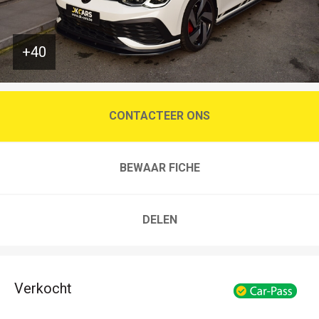
+40
CONTACTEER ONS
BEWAAR FICHE
DELEN
Verkocht