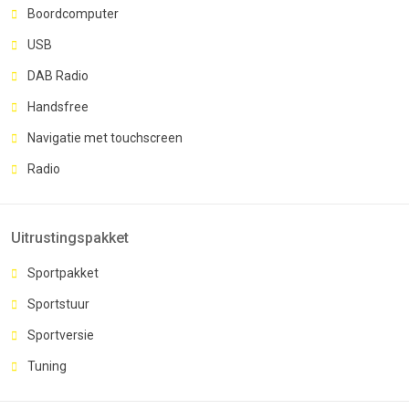
Boordcomputer
USB
DAB Radio
Handsfree
Navigatie met touchscreen
Radio
Uitrustingspakket
Sportpakket
Sportstuur
Sportversie
Tuning