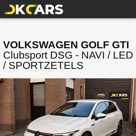
VOLKSWAGEN GOLF GTI
Clubsport DSG - NAVI / LED
/ SPORTZETELS
VERKOCHT