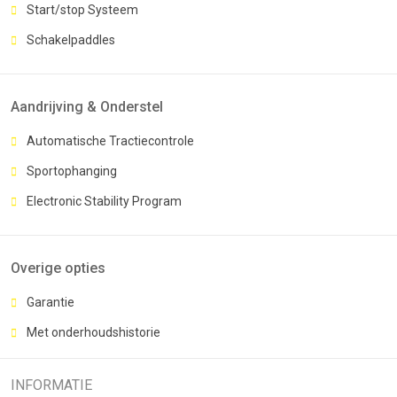
Start/stop Systeem
Schakelpaddles
Aandrijving & Onderstel
Automatische Tractiecontrole
Sportophanging
Electronic Stability Program
Overige opties
Garantie
Met onderhoudshistorie
INFORMATIE