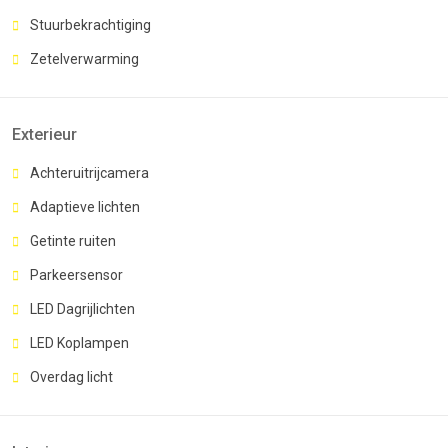
Stuurbekrachtiging
Zetelverwarming
Exterieur
Achteruitrijcamera
Adaptieve lichten
Getinte ruiten
Parkeersensor
LED Dagrijlichten
LED Koplampen
Overdag licht