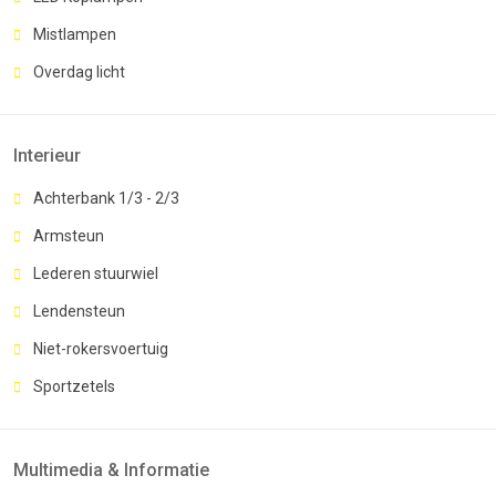
Mistlampen
Overdag licht
Interieur
Achterbank 1/3 - 2/3
Armsteun
Lederen stuurwiel
Lendensteun
Niet-rokersvoertuig
Sportzetels
Multimedia & Informatie