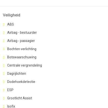
Veiligheid
ABS
Airbag - bestuurder
Airbag - passagier
Bochten verlichting
Botswaarschuwing
Centrale vergrendeling
Dagrijlichten
Dodehoekdetectie
ESP
Grootlicht Assist
Isofix