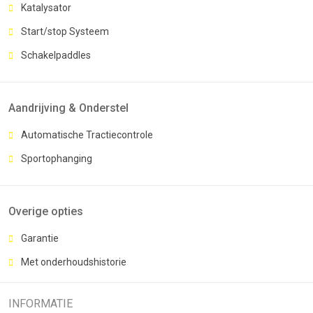
Katalysator
Start/stop Systeem
Schakelpaddles
Aandrijving & Onderstel
Automatische Tractiecontrole
Sportophanging
Overige opties
Garantie
Met onderhoudshistorie
INFORMATIE