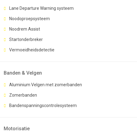
Lane Departure Warning systeem
Noodoproepsysteem
Noodrem Assist
Startonderbreker
Vermoeidheidsdetectie
Banden & Velgen
Aluminium Velgen met zomerbanden
Zomerbanden
Bandenspanningscontrolesysteem
Motorisatie