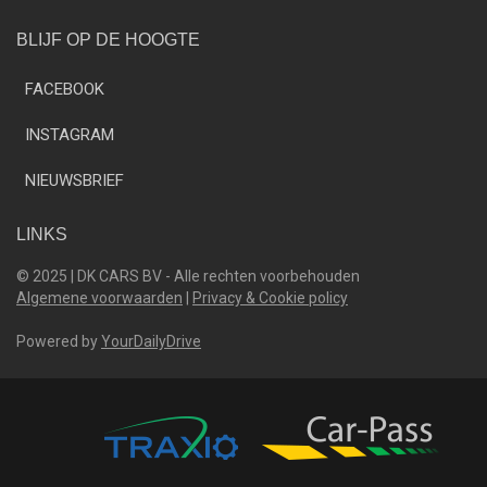
BLIJF OP DE HOOGTE
FACEBOOK
INSTAGRAM
NIEUWSBRIEF
LINKS
© 2025 | DK CARS BV - Alle rechten voorbehouden
Algemene voorwaarden
|
Privacy & Cookie policy
Powered by
YourDailyDrive