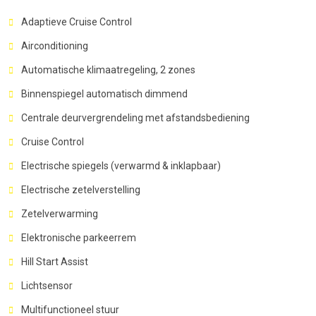
Adaptieve Cruise Control
Airconditioning
Automatische klimaatregeling, 2 zones
Binnenspiegel automatisch dimmend
Centrale deurvergrendeling met afstandsbediening
Cruise Control
Electrische spiegels (verwarmd & inklapbaar)
Electrische zetelverstelling
Zetelverwarming
Elektronische parkeerrem
Hill Start Assist
Lichtsensor
Multifunctioneel stuur