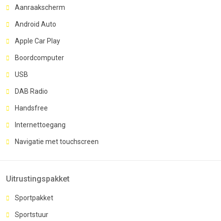
Aanraakscherm
Android Auto
Apple Car Play
Boordcomputer
USB
DAB Radio
Handsfree
Internettoegang
Navigatie met touchscreen
Uitrustingspakket
Sportpakket
Sportstuur