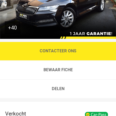
+40
CONTACTEER ONS
BEWAAR FICHE
DELEN
Verkocht