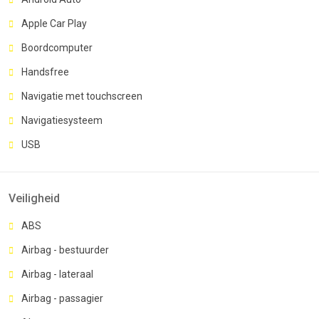
Apple Car Play
Boordcomputer
Handsfree
Navigatie met touchscreen
Navigatiesysteem
USB
Veiligheid
ABS
Airbag - bestuurder
Airbag - lateraal
Airbag - passagier