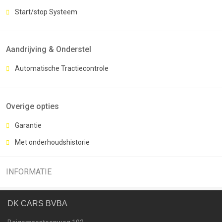
Start/stop Systeem
Aandrijving & Onderstel
Automatische Tractiecontrole
Overige opties
Garantie
Met onderhoudshistorie
INFORMATIE
DK CARS BVBA