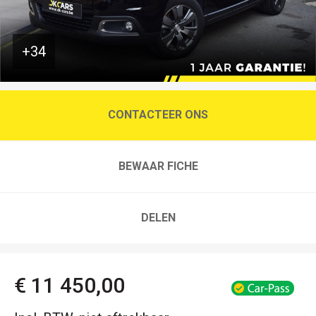
+34
CONTACTEER ONS
BEWAAR FICHE
DELEN
€ 11 450,00