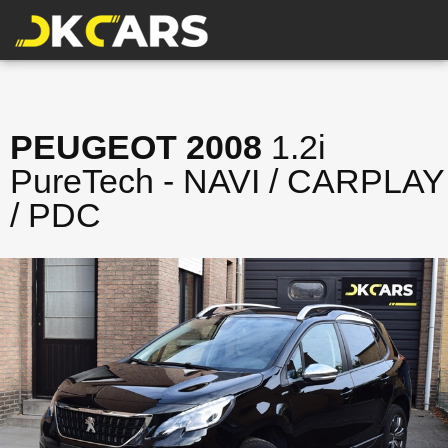
PEUGEOT 2008
1.2i
PureTech - NAVI / CARPLAY
/ PDC