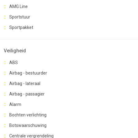
AMG Line
Sportstuur
Sportpakket
Veiligheid
ABS
Airbag - bestuurder
Airbag - lateraal
Airbag - passagier
Alarm
Bochten verlichting
Botswaarschuwing
Centrale vergrendeling