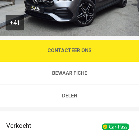
+41
CONTACTEER ONS
BEWAAR FICHE
DELEN
Verkocht