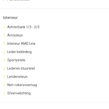
Interieur
Achterbank 1/3 - 2/3
Armsteun
Interieur AMG Line
Leder bekleding
Sportzetels
Lederen stuurwiel
Lendensteun
Niet-rokersvoertuig
Sfeervelichting