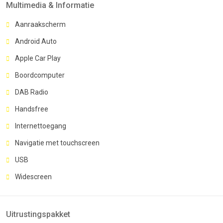
Multimedia & Informatie
Aanraakscherm
Android Auto
Apple Car Play
Boordcomputer
DAB Radio
Handsfree
Internettoegang
Navigatie met touchscreen
USB
Widescreen
Uitrustingspakket