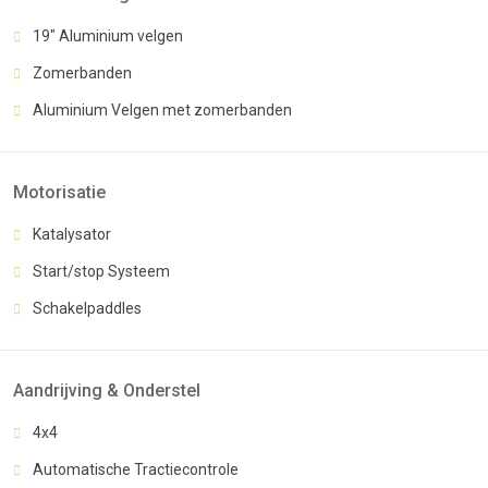
19" Aluminium velgen
Zomerbanden
Aluminium Velgen met zomerbanden
Motorisatie
Katalysator
Start/stop Systeem
Schakelpaddles
Aandrijving & Onderstel
4x4
Automatische Tractiecontrole