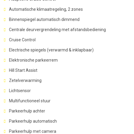
Automatische klimaatregeling, 2 zones
Binnenspiegel automatisch dimmend
Centrale deurvergrendeling met afstandsbediening
Cruise Control
Electrische spiegels (verwarmd & inklapbaar)
Elektronische parkeerrem
Hill Start Assist
Zetelverwarming
Lichtsensor
Multifunctioneel stuur
Parkeerhulp achter
Parkeerhulp automatisch
Parkeerhulp met camera